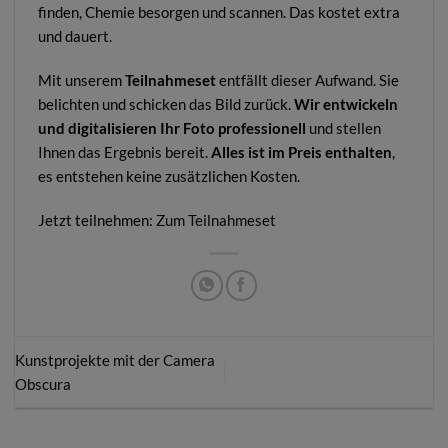
finden, Chemie besorgen und scannen. Das kostet extra
und dauert.
Mit unserem
Teilnahmeset
entfällt dieser Aufwand. Sie
belichten und schicken das Bild zurück.
Wir entwickeln
und digitalisieren Ihr Foto professionell
und stellen
Ihnen das Ergebnis bereit.
Alles ist im Preis enthalten
,
es entstehen keine zusätzlichen Kosten.
Jetzt teilnehmen:
Zum Teilnahmeset
Kunstprojekte mit der Camera
Obscura