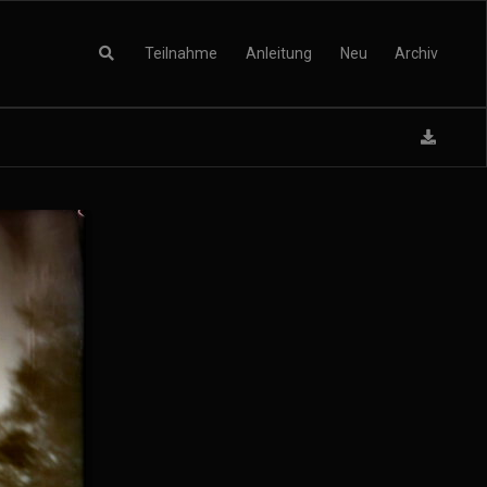
Teilnahme
Anleitung
Neu
Archiv